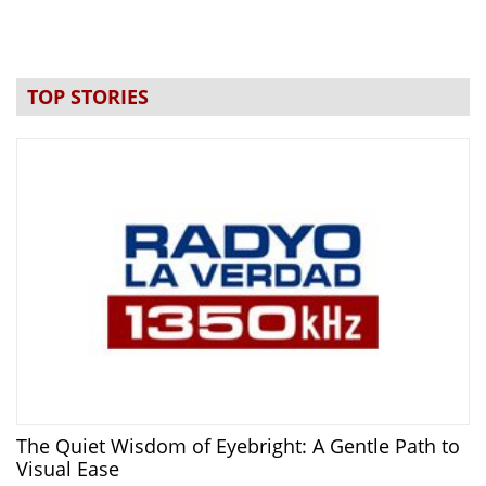
TOP STORIES
The Quiet Wisdom of Eyebright: A Gentle Path to
Visual Ease