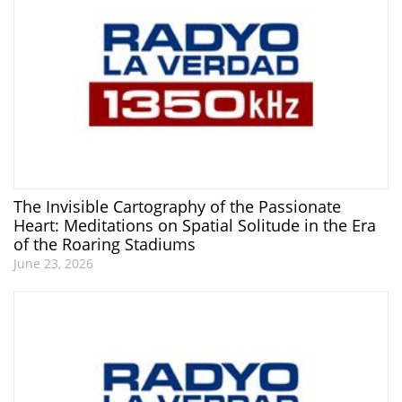
The Invisible Cartography of the Passionate
Heart: Meditations on Spatial Solitude in the Era
of the Roaring Stadiums
June 23, 2026