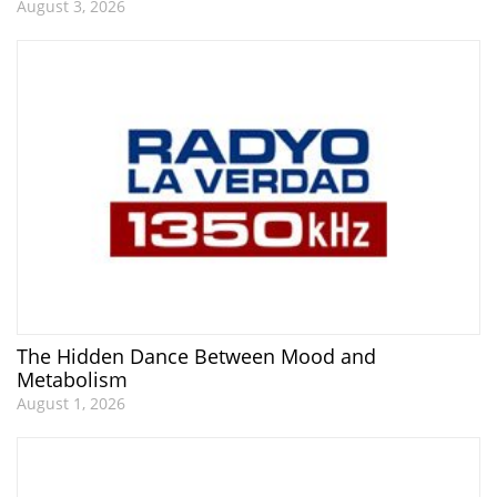
August 3, 2026
The Hidden Dance Between Mood and
Metabolism
August 1, 2026