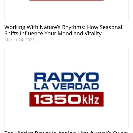
Working With Nature’s Rhythms: How Seasonal
Shifts Influence Your Mood and Vitality
March 24, 2026