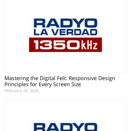
Mastering the Digital Felt: Responsive Design
Principles for Every Screen Size
February 24, 2026