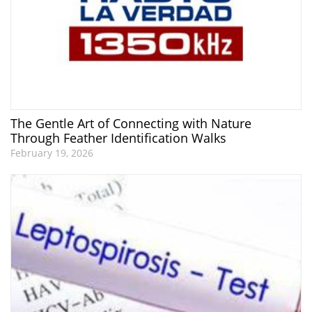
The Gentle Art of Connecting with Nature
Through Feather Identification Walks
February 19, 2026