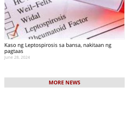
Kaso ng Leptospirosis sa bansa, nakitaan ng
pagtaas
June 28, 2024
MORE NEWS