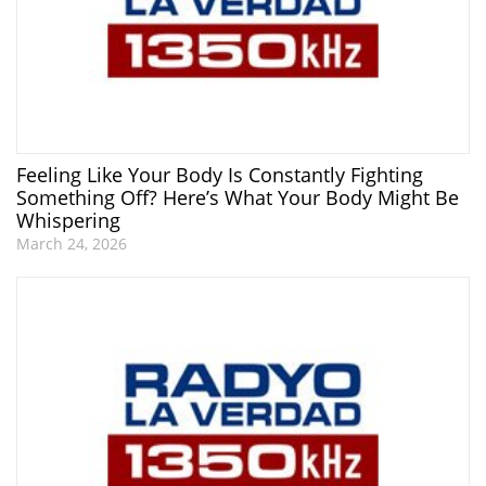
Feeling Like Your Body Is Constantly Fighting
Something Off? Here’s What Your Body Might Be
Whispering
March 24, 2026