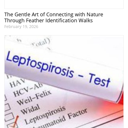
The Gentle Art of Connecting with Nature
Through Feather Identification Walks
February 19, 2026