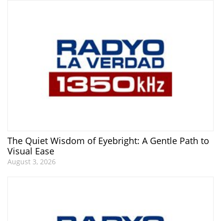
The Quiet Wisdom of Eyebright: A Gentle Path to
Visual Ease
August 3, 2026