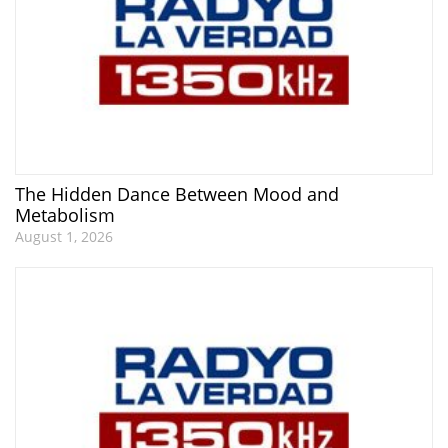
The Hidden Dance Between Mood and
Metabolism
August 1, 2026