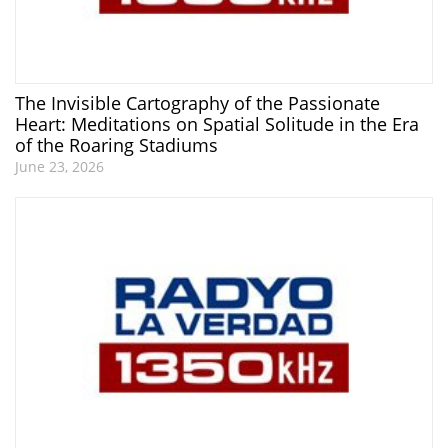
The Invisible Cartography of the Passionate
Heart: Meditations on Spatial Solitude in the Era
of the Roaring Stadiums
June 23, 2026