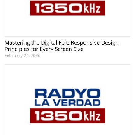
Mastering the Digital Felt: Responsive Design
Principles for Every Screen Size
February 24, 2026