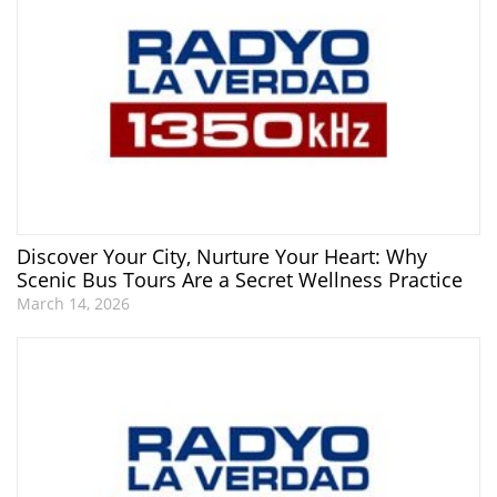
Discover Your City, Nurture Your Heart: Why
Scenic Bus Tours Are a Secret Wellness Practice
March 14, 2026