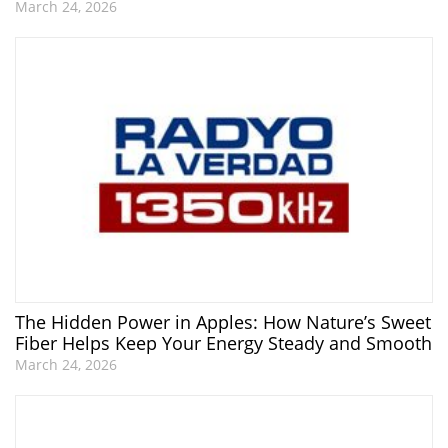
March 24, 2026
The Hidden Power in Apples: How Nature’s Sweet
Fiber Helps Keep Your Energy Steady and Smooth
March 24, 2026