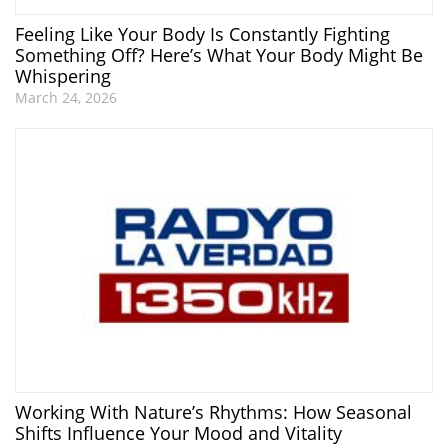
Feeling Like Your Body Is Constantly Fighting
Something Off? Here’s What Your Body Might Be
Whispering
March 24, 2026
Working With Nature’s Rhythms: How Seasonal
Shifts Influence Your Mood and Vitality