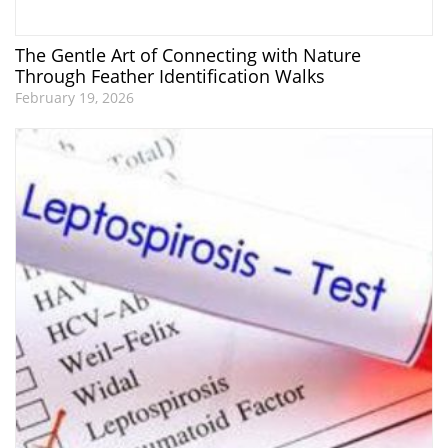
The Gentle Art of Connecting with Nature
Through Feather Identification Walks
February 19, 2026