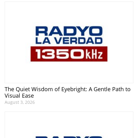
The Quiet Wisdom of Eyebright: A Gentle Path to
Visual Ease
August 3, 2026