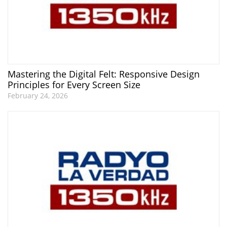
Mastering the Digital Felt: Responsive Design
Principles for Every Screen Size
February 24, 2026