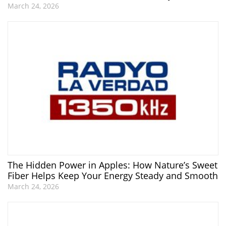
March 24, 2026
The Hidden Power in Apples: How Nature’s Sweet
Fiber Helps Keep Your Energy Steady and Smooth
March 24, 2026