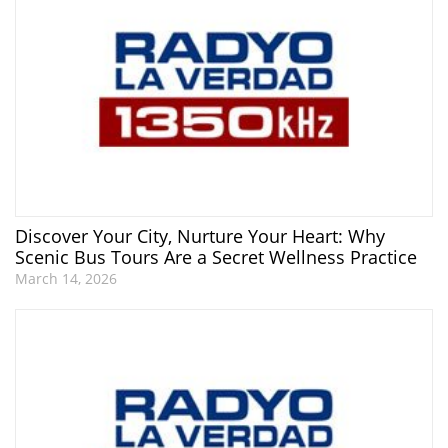
Discover Your City, Nurture Your Heart: Why
Scenic Bus Tours Are a Secret Wellness Practice
March 14, 2026