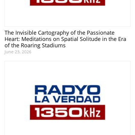
The Invisible Cartography of the Passionate
Heart: Meditations on Spatial Solitude in the Era
of the Roaring Stadiums
June 23, 2026