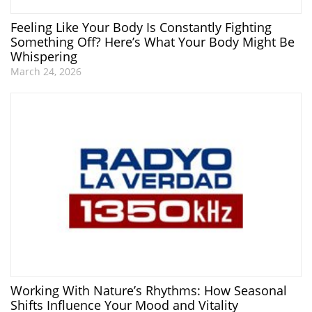
Feeling Like Your Body Is Constantly Fighting
Something Off? Here’s What Your Body Might Be
Whispering
March 24, 2026
Working With Nature’s Rhythms: How Seasonal
Shifts Influence Your Mood and Vitality