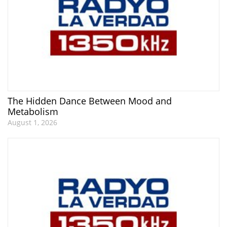
The Hidden Dance Between Mood and
Metabolism
August 1, 2026