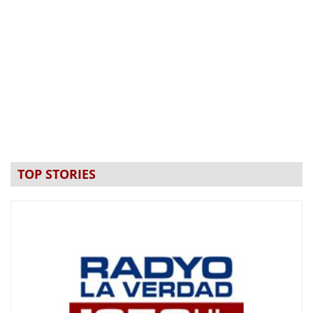
TOP STORIES