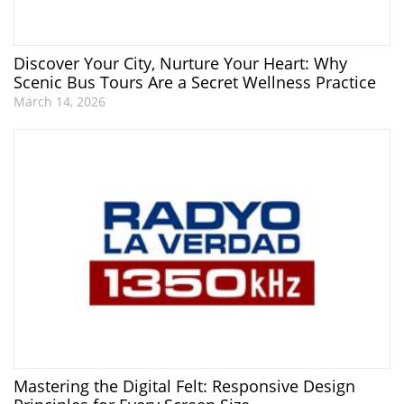
Discover Your City, Nurture Your Heart: Why
Scenic Bus Tours Are a Secret Wellness Practice
March 14, 2026
Mastering the Digital Felt: Responsive Design