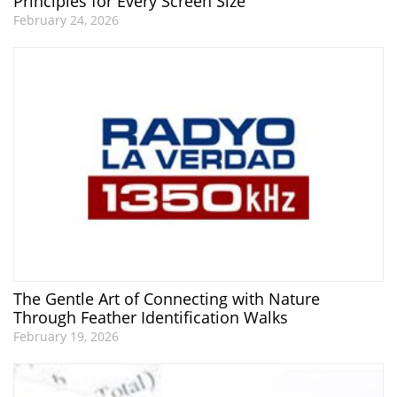
Principles for Every Screen Size
February 24, 2026
The Gentle Art of Connecting with Nature
Through Feather Identification Walks
February 19, 2026