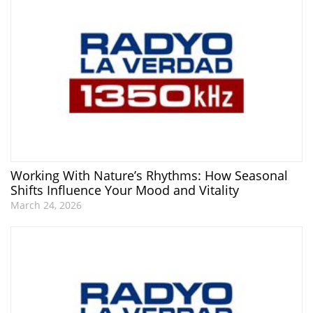
Working With Nature’s Rhythms: How Seasonal
Shifts Influence Your Mood and Vitality
March 24, 2026