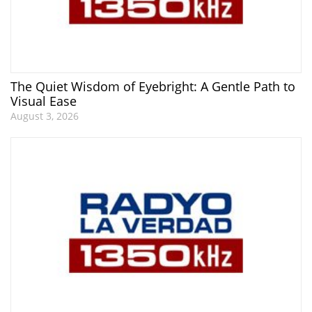
The Quiet Wisdom of Eyebright: A Gentle Path to
Visual Ease
August 3, 2026