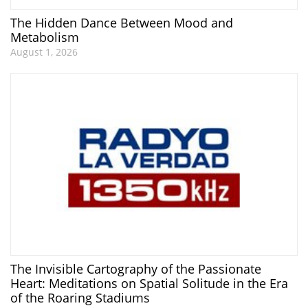
The Hidden Dance Between Mood and
Metabolism
August 1, 2026
The Invisible Cartography of the Passionate
Heart: Meditations on Spatial Solitude in the Era
of the Roaring Stadiums