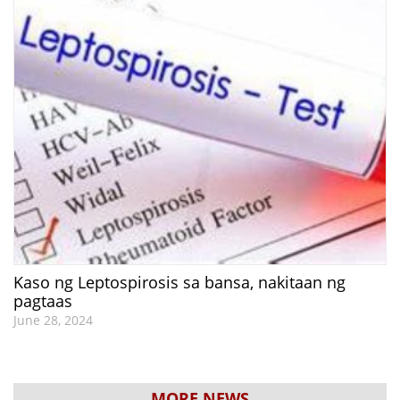
Kaso ng Leptospirosis sa bansa, nakitaan ng
pagtaas
June 28, 2024
MORE NEWS