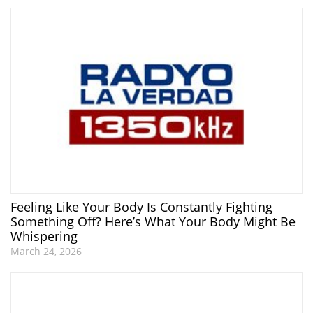
Feeling Like Your Body Is Constantly Fighting
Something Off? Here’s What Your Body Might Be
Whispering
March 24, 2026