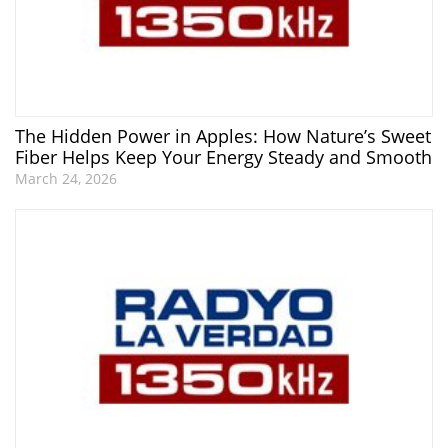
The Hidden Power in Apples: How Nature’s Sweet
Fiber Helps Keep Your Energy Steady and Smooth
March 24, 2026