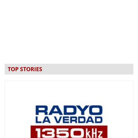
TOP STORIES