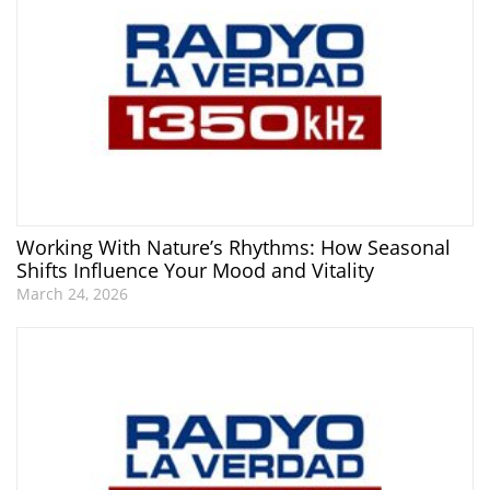
Working With Nature’s Rhythms: How Seasonal
Shifts Influence Your Mood and Vitality
March 24, 2026