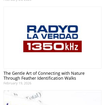
The Gentle Art of Connecting with Nature
Through Feather Identification Walks
February 19, 2026