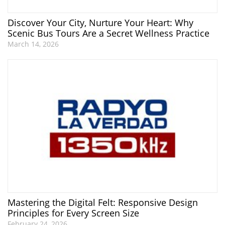
Discover Your City, Nurture Your Heart: Why
Scenic Bus Tours Are a Secret Wellness Practice
March 14, 2026
Mastering the Digital Felt: Responsive Design
Principles for Every Screen Size
February 24, 2026