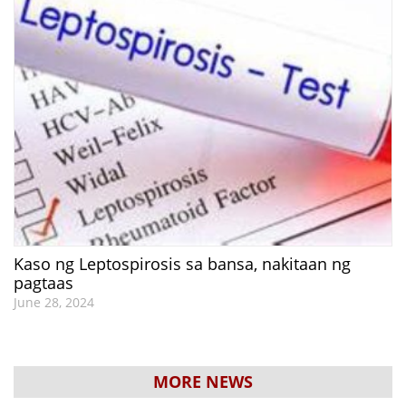
Kaso ng Leptospirosis sa bansa, nakitaan ng
pagtaas
June 28, 2024
MORE NEWS