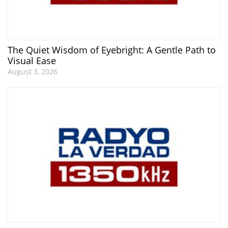
The Quiet Wisdom of Eyebright: A Gentle Path to
Visual Ease
August 3, 2026