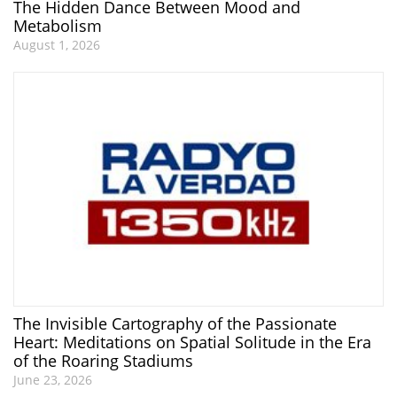
The Hidden Dance Between Mood and
Metabolism
August 1, 2026
The Invisible Cartography of the Passionate
Heart: Meditations on Spatial Solitude in the Era
of the Roaring Stadiums
June 23, 2026