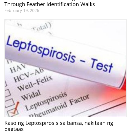
Through Feather Identification Walks
February 19, 2026
Kaso ng Leptospirosis sa bansa, nakitaan ng
pagtaas