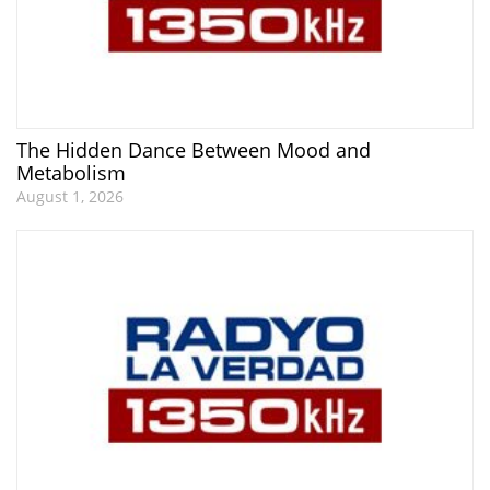
The Hidden Dance Between Mood and
Metabolism
August 1, 2026