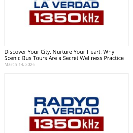
Discover Your City, Nurture Your Heart: Why
Scenic Bus Tours Are a Secret Wellness Practice
March 14, 2026