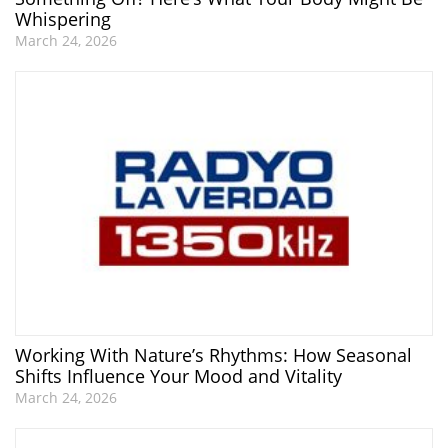
Whispering
March 24, 2026
Working With Nature’s Rhythms: How Seasonal
Shifts Influence Your Mood and Vitality
March 24, 2026