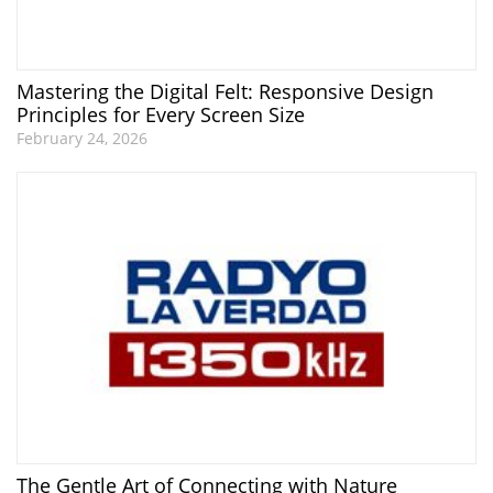
Mastering the Digital Felt: Responsive Design
Principles for Every Screen Size
February 24, 2026
The Gentle Art of Connecting with Nature