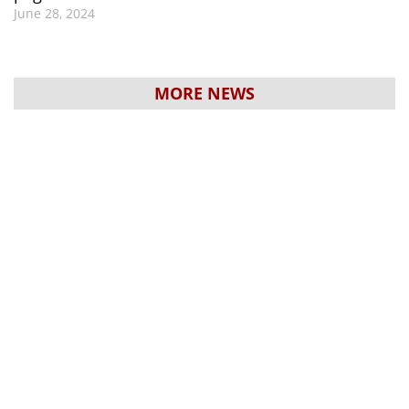
June 28, 2024
MORE NEWS