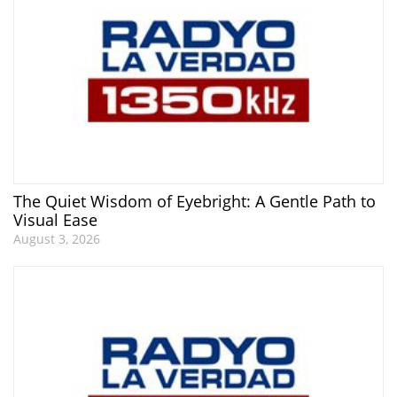
The Quiet Wisdom of Eyebright: A Gentle Path to
Visual Ease
August 3, 2026