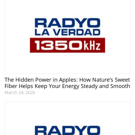
The Hidden Power in Apples: How Nature’s Sweet
Fiber Helps Keep Your Energy Steady and Smooth
March 24, 2026