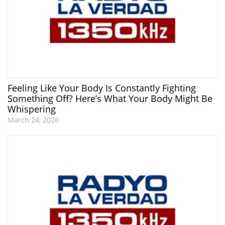
Feeling Like Your Body Is Constantly Fighting
Something Off? Here’s What Your Body Might Be
Whispering
March 24, 2026