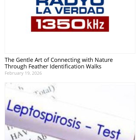
The Gentle Art of Connecting with Nature
Through Feather Identification Walks
February 19, 2026