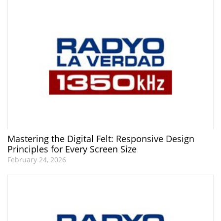
Mastering the Digital Felt: Responsive Design
Principles for Every Screen Size
February 24, 2026