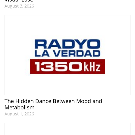
August 3, 2026
The Hidden Dance Between Mood and
Metabolism
August 1, 2026