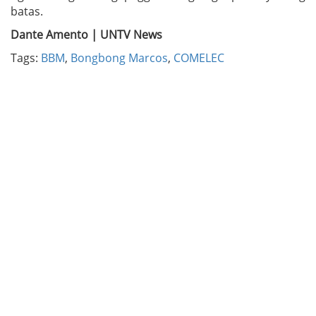
batas.
Dante Amento | UNTV News
Tags:
BBM
,
Bongbong Marcos
,
COMELEC