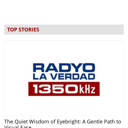
TOP STORIES
The Quiet Wisdom of Eyebright: A Gentle Path to
Visual Ease