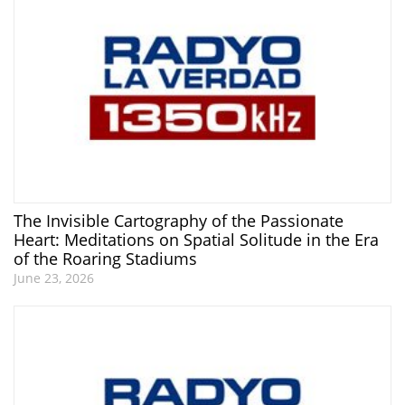
The Invisible Cartography of the Passionate
Heart: Meditations on Spatial Solitude in the Era
of the Roaring Stadiums
June 23, 2026