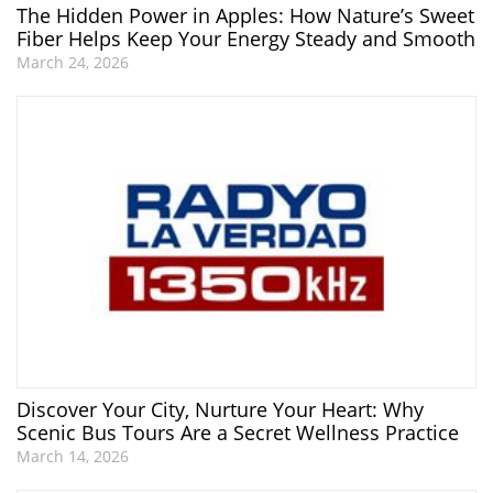
The Hidden Power in Apples: How Nature’s Sweet
Fiber Helps Keep Your Energy Steady and Smooth
March 24, 2026
Discover Your City, Nurture Your Heart: Why
Scenic Bus Tours Are a Secret Wellness Practice
March 14, 2026