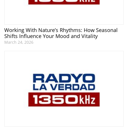
Working With Nature’s Rhythms: How Seasonal
Shifts Influence Your Mood and Vitality
March 24, 2026