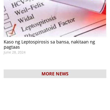
Kaso ng Leptospirosis sa bansa, nakitaan ng
pagtaas
June 28, 2024
MORE NEWS