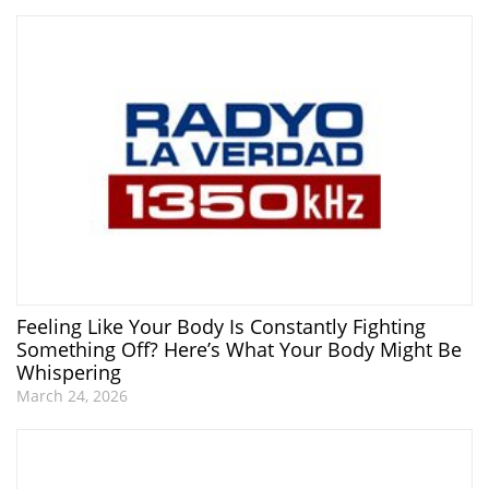
Feeling Like Your Body Is Constantly Fighting
Something Off? Here’s What Your Body Might Be
Whispering
March 24, 2026