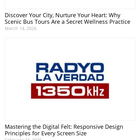
Discover Your City, Nurture Your Heart: Why
Scenic Bus Tours Are a Secret Wellness Practice
March 14, 2026
Mastering the Digital Felt: Responsive Design
Principles for Every Screen Size
February 24, 2026