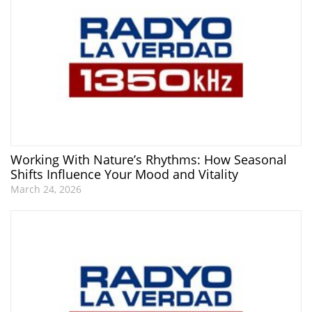
Working With Nature’s Rhythms: How Seasonal
Shifts Influence Your Mood and Vitality
March 24, 2026