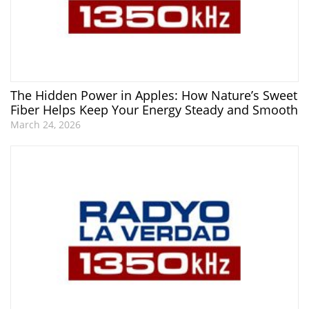
The Hidden Power in Apples: How Nature’s Sweet
Fiber Helps Keep Your Energy Steady and Smooth
March 24, 2026