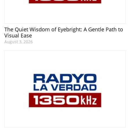
The Quiet Wisdom of Eyebright: A Gentle Path to
Visual Ease
August 3, 2026