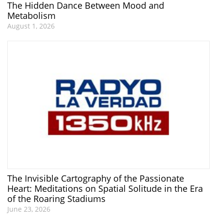
The Hidden Dance Between Mood and
Metabolism
August 1, 2026
The Invisible Cartography of the Passionate
Heart: Meditations on Spatial Solitude in the Era
of the Roaring Stadiums
June 23, 2026