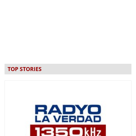
TOP STORIES