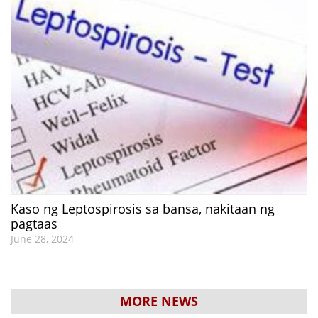
Kaso ng Leptospirosis sa bansa, nakitaan ng
pagtaas
June 28, 2024
MORE NEWS