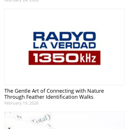
The Gentle Art of Connecting with Nature
Through Feather Identification Walks
February 19, 2026