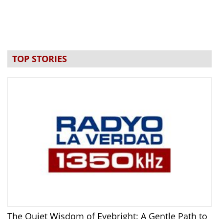
TOP STORIES
The Quiet Wisdom of Eyebright: A Gentle Path to