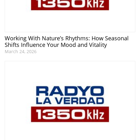
Working With Nature’s Rhythms: How Seasonal
Shifts Influence Your Mood and Vitality
March 24, 2026