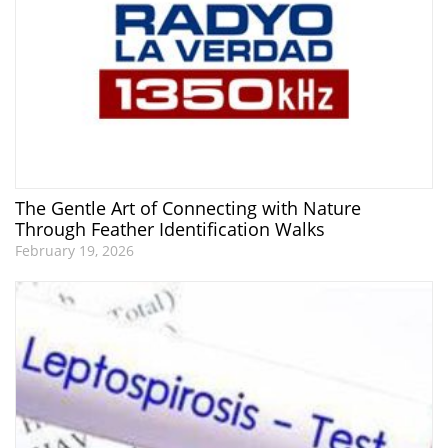
The Gentle Art of Connecting with Nature
Through Feather Identification Walks
February 19, 2026