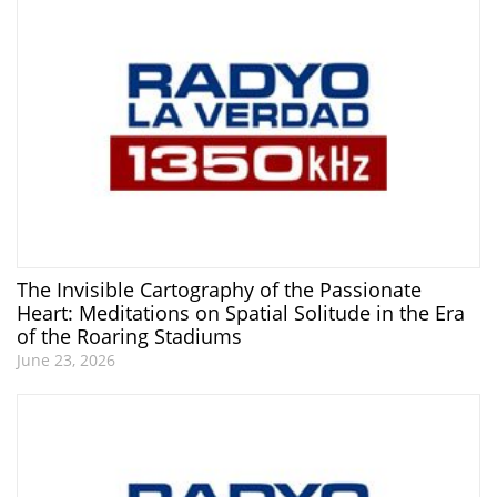
The Invisible Cartography of the Passionate
Heart: Meditations on Spatial Solitude in the Era
of the Roaring Stadiums
June 23, 2026