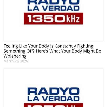
Feeling Like Your Body Is Constantly Fighting
Something Off? Here’s What Your Body Might Be
Whispering
March 24, 2026