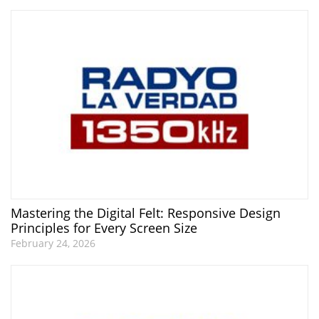
Mastering the Digital Felt: Responsive Design
Principles for Every Screen Size
February 24, 2026