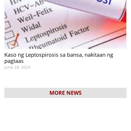
Kaso ng Leptospirosis sa bansa, nakitaan ng
pagtaas
June 28, 2024
MORE NEWS