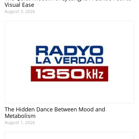
Visual Ease
August 3, 2026
The Hidden Dance Between Mood and
Metabolism
August 1, 2026