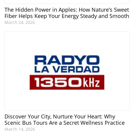
The Hidden Power in Apples: How Nature’s Sweet
Fiber Helps Keep Your Energy Steady and Smooth
March 24, 2026
Discover Your City, Nurture Your Heart: Why
Scenic Bus Tours Are a Secret Wellness Practice
March 14, 2026