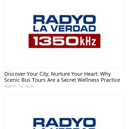
Discover Your City, Nurture Your Heart: Why
Scenic Bus Tours Are a Secret Wellness Practice
March 14, 2026