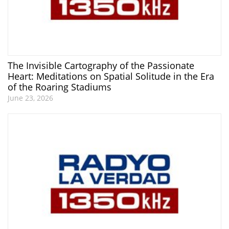
The Invisible Cartography of the Passionate
Heart: Meditations on Spatial Solitude in the Era
of the Roaring Stadiums
June 23, 2026