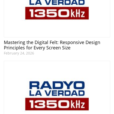
Mastering the Digital Felt: Responsive Design
Principles for Every Screen Size
February 24, 2026