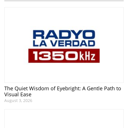
The Quiet Wisdom of Eyebright: A Gentle Path to
Visual Ease
August 3, 2026