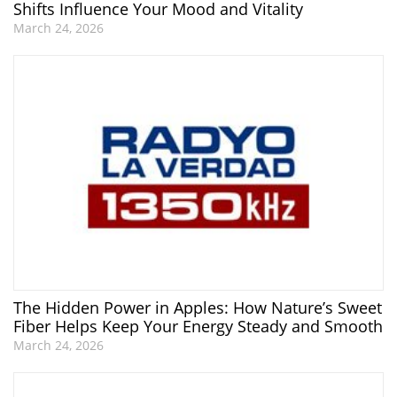
Shifts Influence Your Mood and Vitality
March 24, 2026
The Hidden Power in Apples: How Nature’s Sweet
Fiber Helps Keep Your Energy Steady and Smooth
March 24, 2026