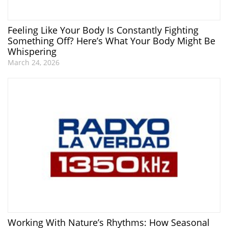
Feeling Like Your Body Is Constantly Fighting
Something Off? Here’s What Your Body Might Be
Whispering
March 24, 2026
Working With Nature’s Rhythms: How Seasonal