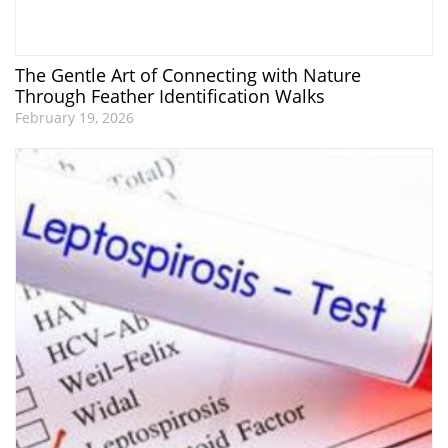
The Gentle Art of Connecting with Nature
Through Feather Identification Walks
February 19, 2026