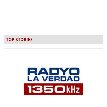
TOP STORIES