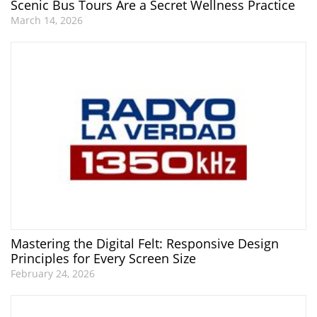
Scenic Bus Tours Are a Secret Wellness Practice
March 14, 2026
Mastering the Digital Felt: Responsive Design
Principles for Every Screen Size
February 24, 2026