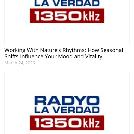
Working With Nature’s Rhythms: How Seasonal
Shifts Influence Your Mood and Vitality
March 24, 2026