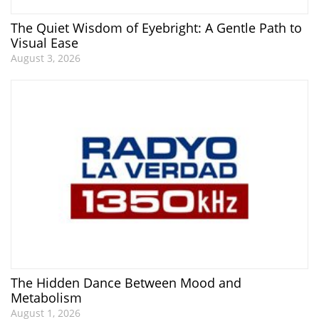
The Quiet Wisdom of Eyebright: A Gentle Path to
Visual Ease
August 3, 2026
The Hidden Dance Between Mood and
Metabolism
August 1, 2026