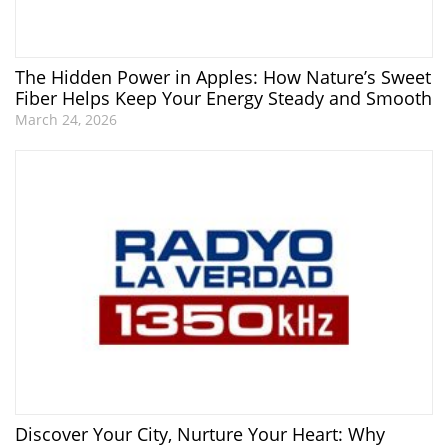
The Hidden Power in Apples: How Nature’s Sweet
Fiber Helps Keep Your Energy Steady and Smooth
March 24, 2026
Discover Your City, Nurture Your Heart: Why