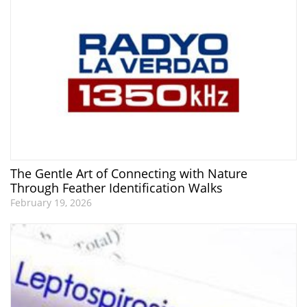
The Gentle Art of Connecting with Nature
Through Feather Identification Walks
February 19, 2026