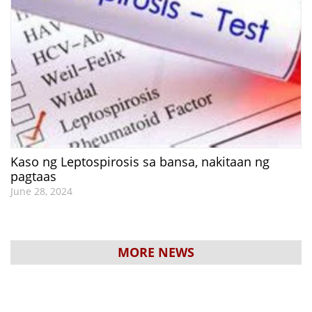
Kaso ng Leptospirosis sa bansa, nakitaan ng
pagtaas
June 28, 2024
MORE NEWS