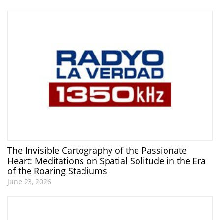
The Invisible Cartography of the Passionate
Heart: Meditations on Spatial Solitude in the Era
of the Roaring Stadiums
June 23, 2026