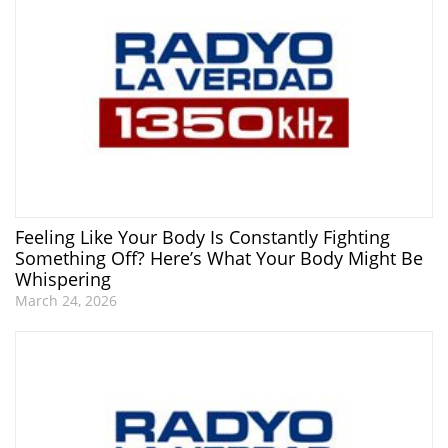
Feeling Like Your Body Is Constantly Fighting
Something Off? Here’s What Your Body Might Be
Whispering
March 24, 2026