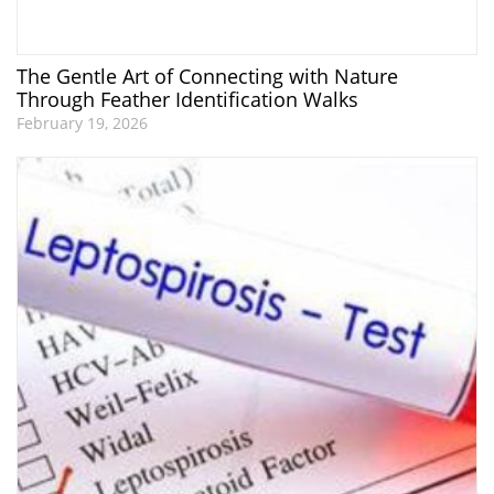
The Gentle Art of Connecting with Nature
Through Feather Identification Walks
February 19, 2026