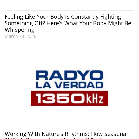
Feeling Like Your Body Is Constantly Fighting
Something Off? Here’s What Your Body Might Be
Whispering
March 24, 2026
Working With Nature’s Rhythms: How Seasonal