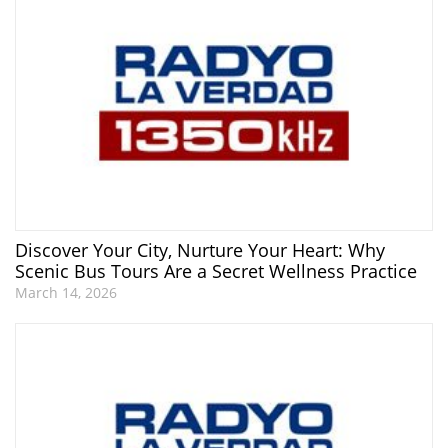
Discover Your City, Nurture Your Heart: Why
Scenic Bus Tours Are a Secret Wellness Practice
March 14, 2026