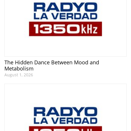
The Hidden Dance Between Mood and
Metabolism
August 1, 2026