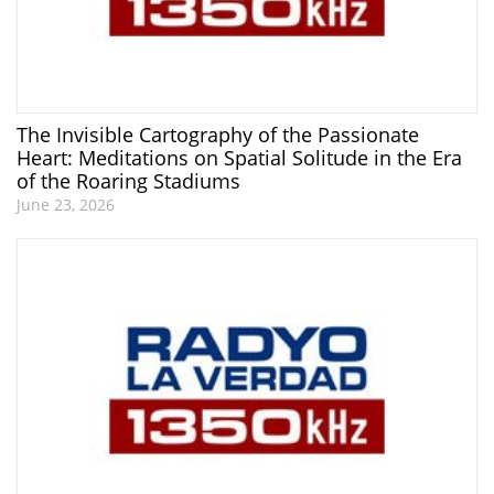
The Invisible Cartography of the Passionate
Heart: Meditations on Spatial Solitude in the Era
of the Roaring Stadiums
June 23, 2026