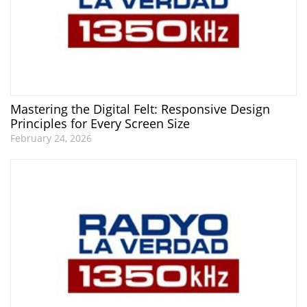
Mastering the Digital Felt: Responsive Design
Principles for Every Screen Size
February 24, 2026