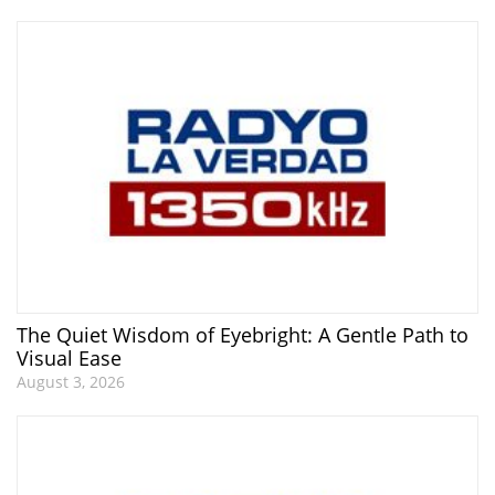
The Quiet Wisdom of Eyebright: A Gentle Path to
Visual Ease
August 3, 2026