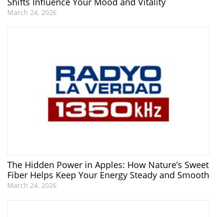
Shifts Influence Your Mood and Vitality
March 24, 2026
The Hidden Power in Apples: How Nature’s Sweet
Fiber Helps Keep Your Energy Steady and Smooth
March 24, 2026