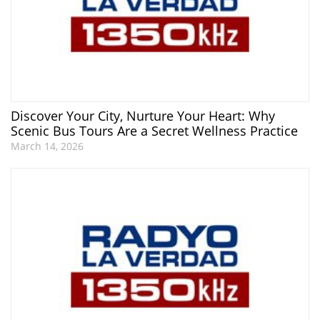
Discover Your City, Nurture Your Heart: Why
Scenic Bus Tours Are a Secret Wellness Practice
March 14, 2026