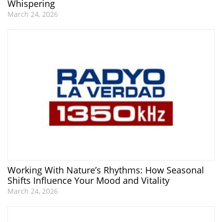
Whispering
March 24, 2026
Working With Nature’s Rhythms: How Seasonal
Shifts Influence Your Mood and Vitality
March 24, 2026