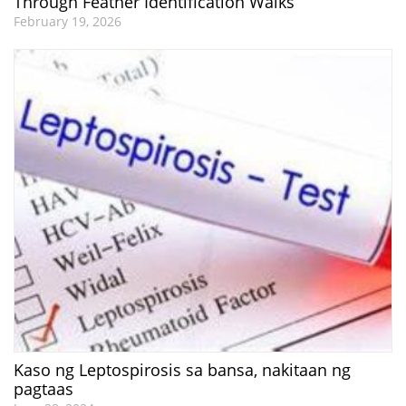
Through Feather Identification Walks
February 19, 2026
Kaso ng Leptospirosis sa bansa, nakitaan ng
pagtaas