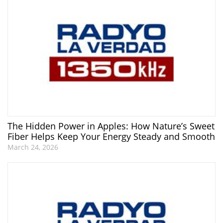
The Hidden Power in Apples: How Nature’s Sweet
Fiber Helps Keep Your Energy Steady and Smooth
March 24, 2026