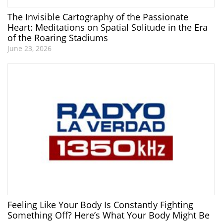
The Invisible Cartography of the Passionate
Heart: Meditations on Spatial Solitude in the Era
of the Roaring Stadiums
June 23, 2026
Feeling Like Your Body Is Constantly Fighting
Something Off? Here’s What Your Body Might Be