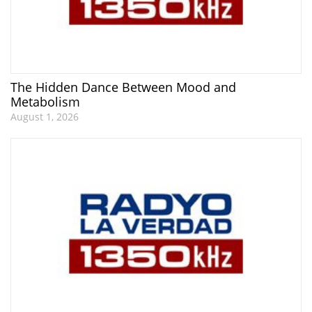
The Hidden Dance Between Mood and
Metabolism
August 1, 2026