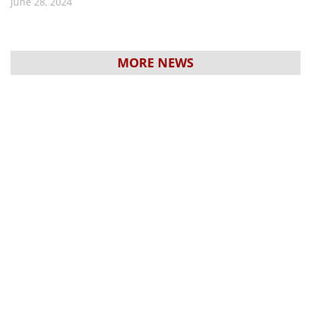
June 28, 2024
MORE NEWS