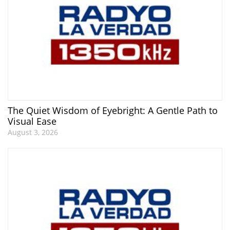
The Quiet Wisdom of Eyebright: A Gentle Path to
Visual Ease
August 3, 2026