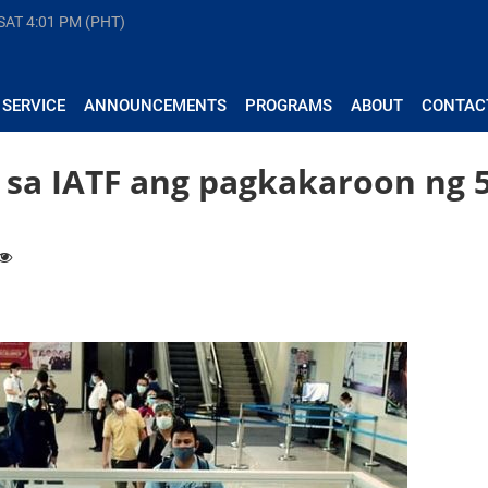
 SAT
4:01 PM (PHT)
 SERVICE
ANNOUNCEMENTS
PROGRAMS
ABOUT
CONTAC
sa IATF ang pagkakaroon ng 