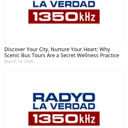
Discover Your City, Nurture Your Heart: Why
Scenic Bus Tours Are a Secret Wellness Practice
March 14, 2026