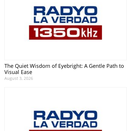
The Quiet Wisdom of Eyebright: A Gentle Path to
Visual Ease
August 3, 2026