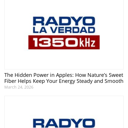
The Hidden Power in Apples: How Nature’s Sweet
Fiber Helps Keep Your Energy Steady and Smooth
March 24, 2026