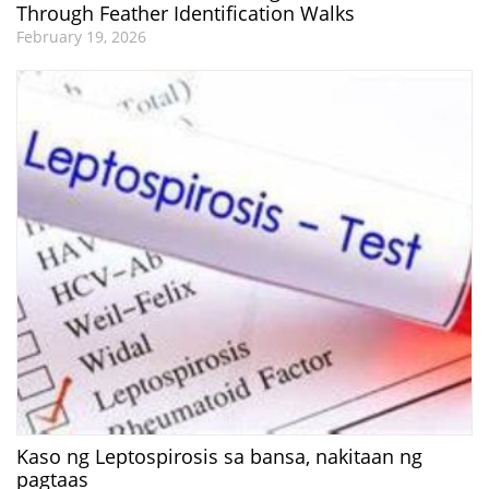
Through Feather Identification Walks
February 19, 2026
Kaso ng Leptospirosis sa bansa, nakitaan ng
pagtaas