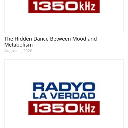
The Hidden Dance Between Mood and
Metabolism
August 1, 2026