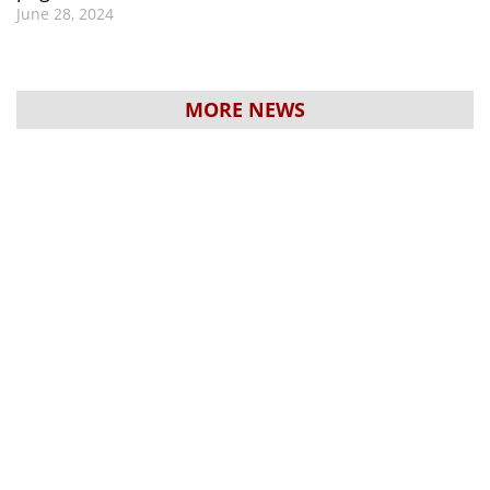
June 28, 2024
MORE NEWS