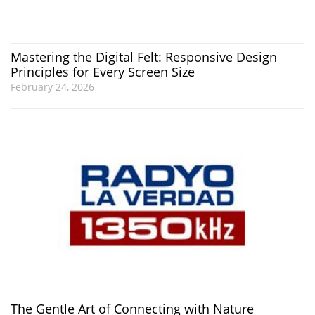
Mastering the Digital Felt: Responsive Design
Principles for Every Screen Size
February 24, 2026
The Gentle Art of Connecting with Nature