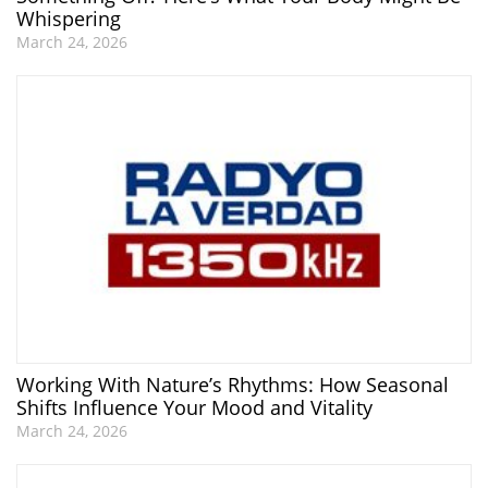
Whispering
March 24, 2026
Working With Nature’s Rhythms: How Seasonal
Shifts Influence Your Mood and Vitality
March 24, 2026