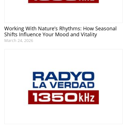
Working With Nature’s Rhythms: How Seasonal
Shifts Influence Your Mood and Vitality
March 24, 2026