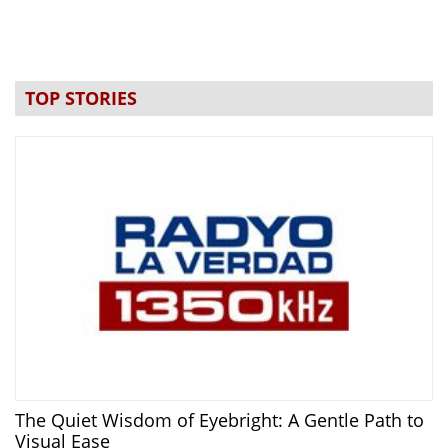
TOP STORIES
The Quiet Wisdom of Eyebright: A Gentle Path to
Visual Ease