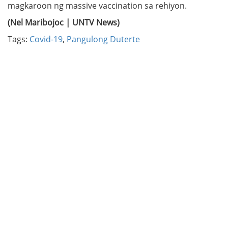
magkaroon ng massive vaccination sa rehiyon.
(Nel Maribojoc | UNTV News)
Tags:
Covid-19
,
Pangulong Duterte