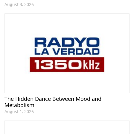
August 3, 2026
The Hidden Dance Between Mood and
Metabolism
August 1, 2026