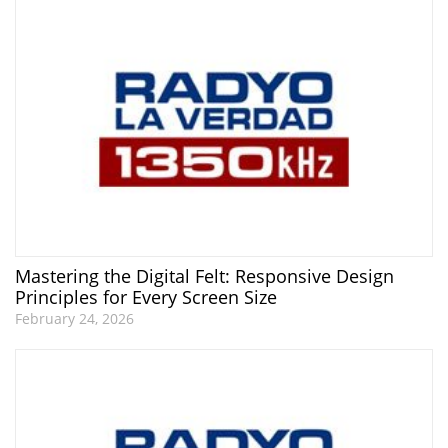
Mastering the Digital Felt: Responsive Design
Principles for Every Screen Size
February 24, 2026