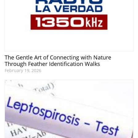
The Gentle Art of Connecting with Nature
Through Feather Identification Walks
February 19, 2026