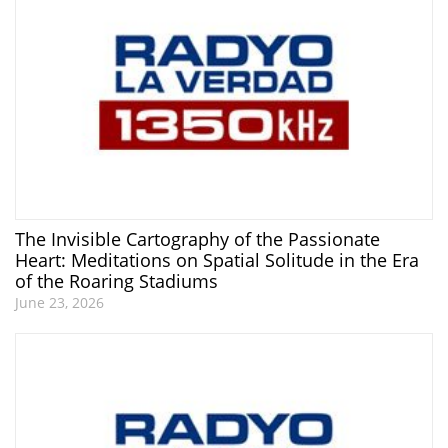
The Invisible Cartography of the Passionate
Heart: Meditations on Spatial Solitude in the Era
of the Roaring Stadiums
June 23, 2026