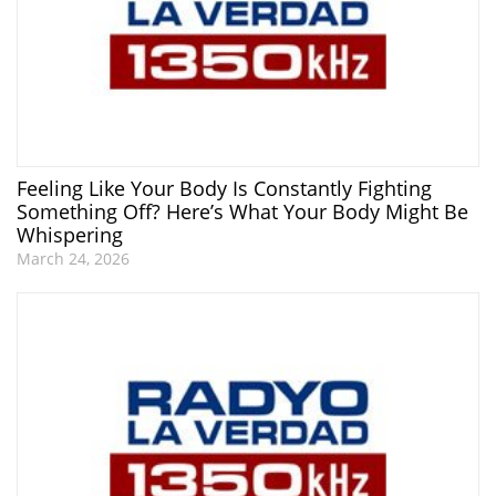
Feeling Like Your Body Is Constantly Fighting
Something Off? Here’s What Your Body Might Be
Whispering
March 24, 2026