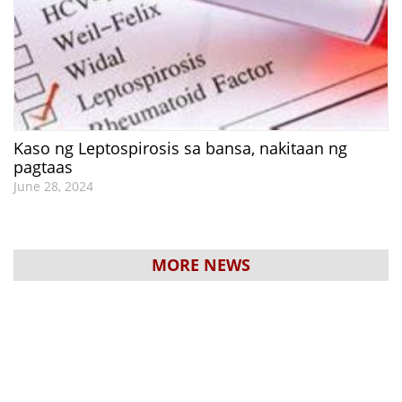
Kaso ng Leptospirosis sa bansa, nakitaan ng
pagtaas
June 28, 2024
MORE NEWS