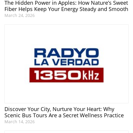
The Hidden Power in Apples: How Nature’s Sweet
Fiber Helps Keep Your Energy Steady and Smooth
March 24, 2026
Discover Your City, Nurture Your Heart: Why
Scenic Bus Tours Are a Secret Wellness Practice
March 14, 2026