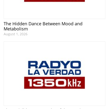
The Hidden Dance Between Mood and
Metabolism
August 1, 2026