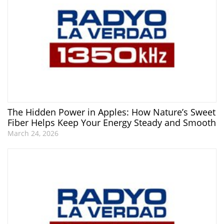
The Hidden Power in Apples: How Nature’s Sweet
Fiber Helps Keep Your Energy Steady and Smooth
March 24, 2026