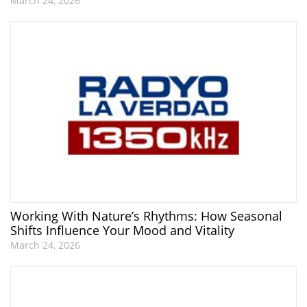
March 24, 2026
Working With Nature’s Rhythms: How Seasonal
Shifts Influence Your Mood and Vitality
March 24, 2026