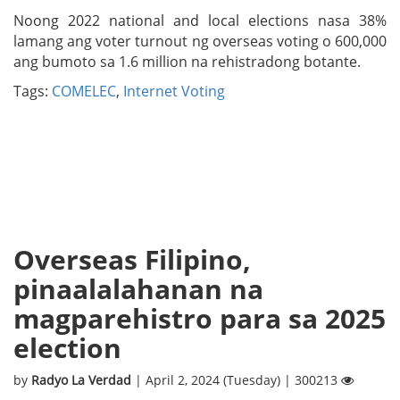
Noong 2022 national and local elections nasa 38%
lamang ang voter turnout ng overseas voting o 600,000
ang bumoto sa 1.6 million na rehistradong botante.
Tags:
COMELEC
,
Internet Voting
Overseas Filipino,
pinaalalahanan na
magparehistro para sa 2025
election
by
Radyo La Verdad
| April 2, 2024 (Tuesday) | 300213