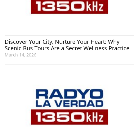
Discover Your City, Nurture Your Heart: Why
Scenic Bus Tours Are a Secret Wellness Practice
March 14, 2026