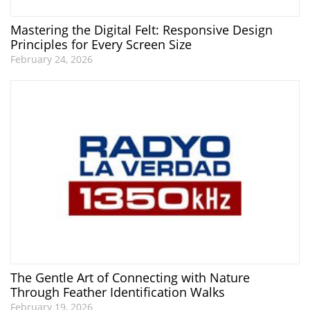
Mastering the Digital Felt: Responsive Design
Principles for Every Screen Size
February 24, 2026
The Gentle Art of Connecting with Nature
Through Feather Identification Walks
February 19, 2026