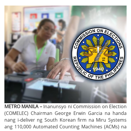
METRO MANILA –
Inanunsyo ni Commission on Election
(COMELEC) Chairman George Erwin Garcia na handa
nang i-deliver ng South Korean firm na Miru Systems
ang 110,000 Automated Counting Machines (ACMs) na