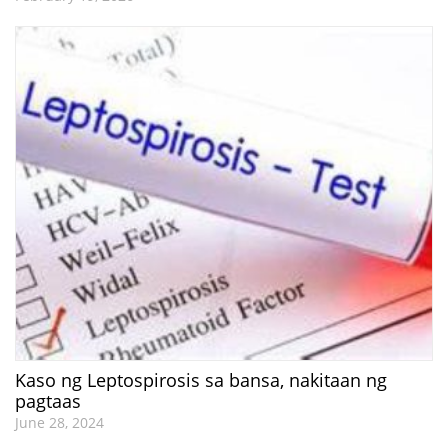
Kaso ng Leptospirosis sa bansa, nakitaan ng
pagtaas
June 28, 2024