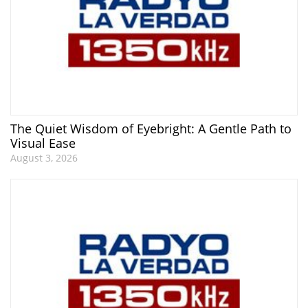
The Quiet Wisdom of Eyebright: A Gentle Path to
Visual Ease
August 3, 2026