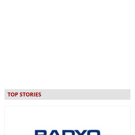
TOP STORIES