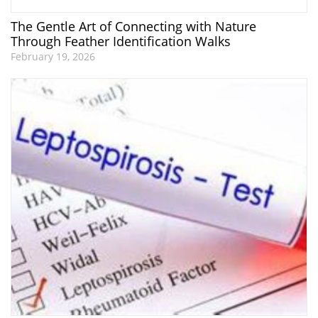
The Gentle Art of Connecting with Nature
Through Feather Identification Walks
February 19, 2026