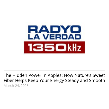
The Hidden Power in Apples: How Nature’s Sweet
Fiber Helps Keep Your Energy Steady and Smooth
March 24, 2026