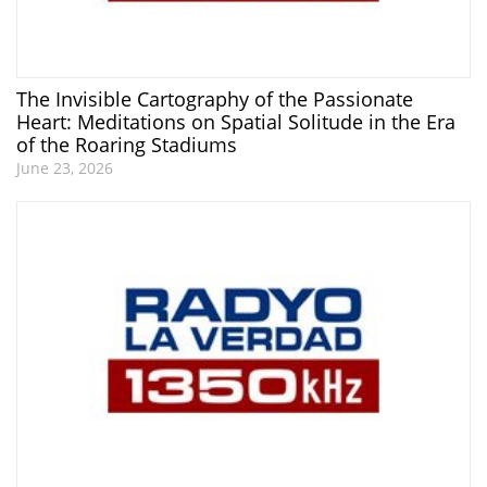
The Invisible Cartography of the Passionate
Heart: Meditations on Spatial Solitude in the Era
of the Roaring Stadiums
June 23, 2026