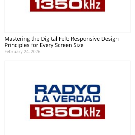
Mastering the Digital Felt: Responsive Design
Principles for Every Screen Size
February 24, 2026