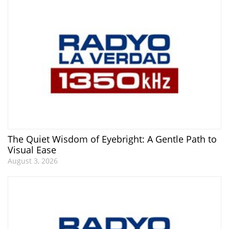
The Quiet Wisdom of Eyebright: A Gentle Path to
Visual Ease
August 3, 2026