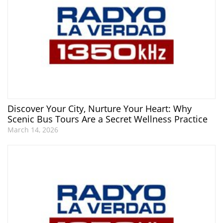
Discover Your City, Nurture Your Heart: Why
Scenic Bus Tours Are a Secret Wellness Practice
March 14, 2026