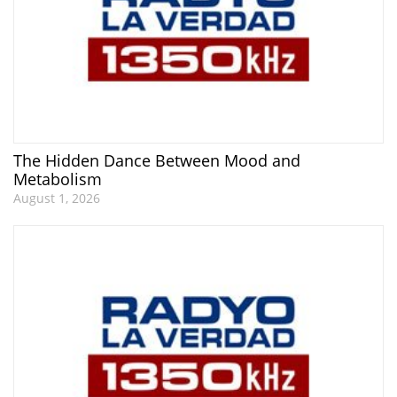
The Hidden Dance Between Mood and
Metabolism
August 1, 2026