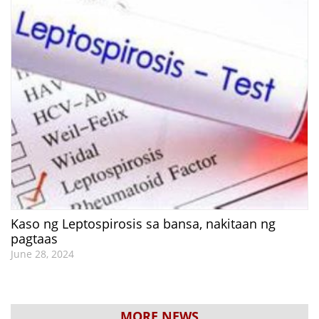
Kaso ng Leptospirosis sa bansa, nakitaan ng
pagtaas
June 28, 2024
MORE NEWS