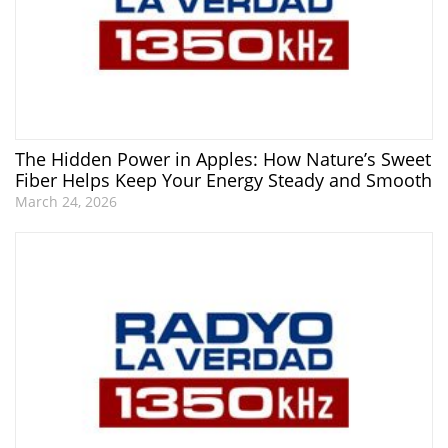
The Hidden Power in Apples: How Nature’s Sweet
Fiber Helps Keep Your Energy Steady and Smooth
March 24, 2026