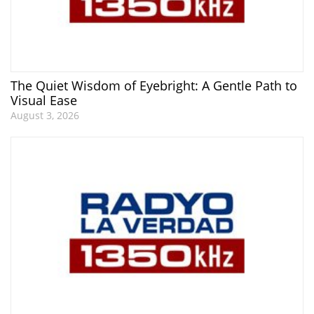
The Quiet Wisdom of Eyebright: A Gentle Path to
Visual Ease
August 3, 2026