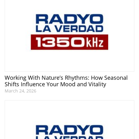
Working With Nature’s Rhythms: How Seasonal
Shifts Influence Your Mood and Vitality
March 24, 2026