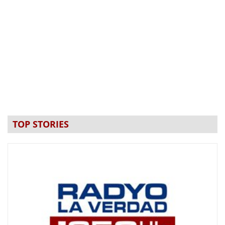
TOP STORIES