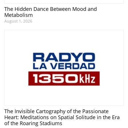
The Hidden Dance Between Mood and
Metabolism
August 1, 2026
The Invisible Cartography of the Passionate
Heart: Meditations on Spatial Solitude in the Era
of the Roaring Stadiums