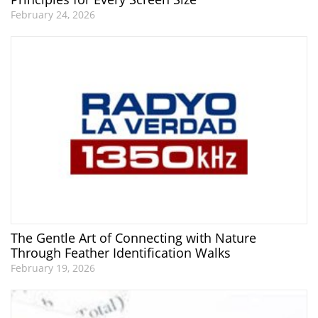
February 24, 2026
The Gentle Art of Connecting with Nature
Through Feather Identification Walks
February 19, 2026