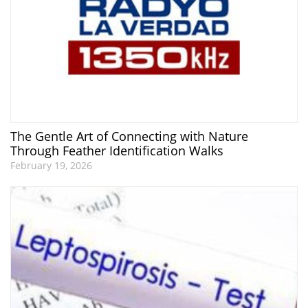
The Gentle Art of Connecting with Nature
Through Feather Identification Walks
February 19, 2026