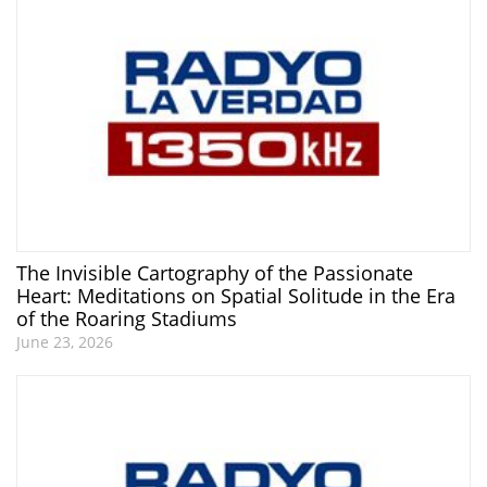
The Invisible Cartography of the Passionate
Heart: Meditations on Spatial Solitude in the Era
of the Roaring Stadiums
June 23, 2026