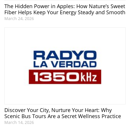
The Hidden Power in Apples: How Nature’s Sweet
Fiber Helps Keep Your Energy Steady and Smooth
March 24, 2026
Discover Your City, Nurture Your Heart: Why
Scenic Bus Tours Are a Secret Wellness Practice
March 14, 2026