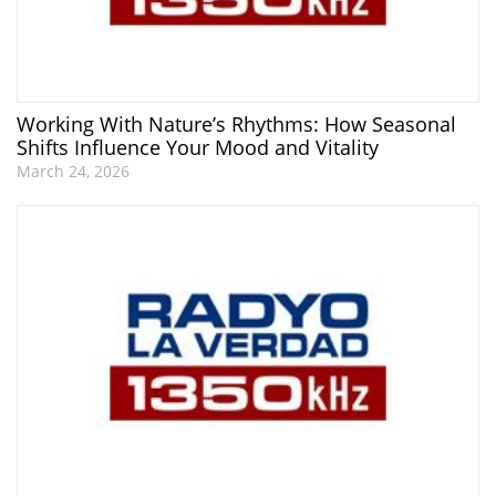
Working With Nature’s Rhythms: How Seasonal
Shifts Influence Your Mood and Vitality
March 24, 2026