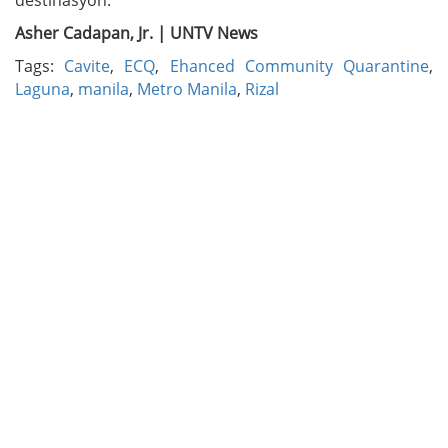
Asher Cadapan, Jr. | UNTV News
Tags:
Cavite
,
ECQ
,
Ehanced Community Quarantine
,
Laguna
,
manila
,
Metro Manila
,
Rizal