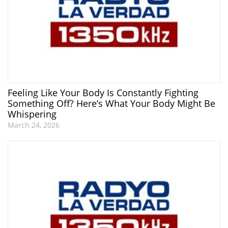
Feeling Like Your Body Is Constantly Fighting
Something Off? Here’s What Your Body Might Be
Whispering
March 24, 2026