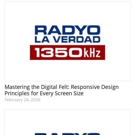
Mastering the Digital Felt: Responsive Design
Principles for Every Screen Size
February 24, 2026