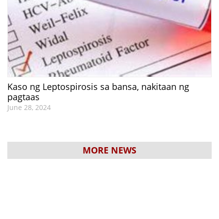
Kaso ng Leptospirosis sa bansa, nakitaan ng
pagtaas
June 28, 2024
MORE NEWS