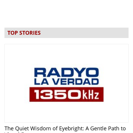
TOP STORIES
The Quiet Wisdom of Eyebright: A Gentle Path to