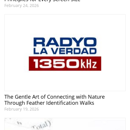
February 24, 2026
The Gentle Art of Connecting with Nature
Through Feather Identification Walks
February 19, 2026