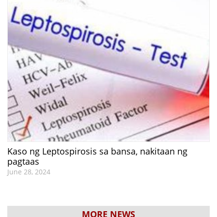
Kaso ng Leptospirosis sa bansa, nakitaan ng
pagtaas
June 28, 2024
MORE NEWS