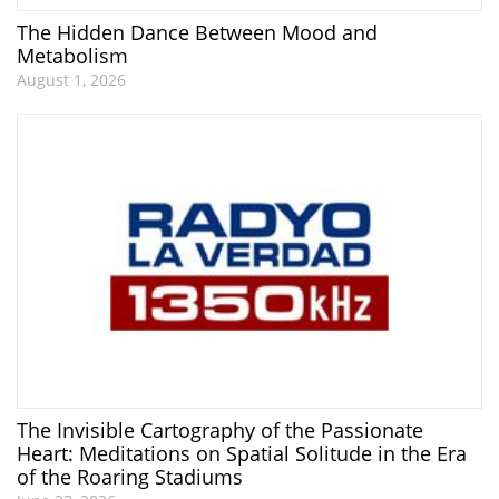
The Hidden Dance Between Mood and
Metabolism
August 1, 2026
The Invisible Cartography of the Passionate
Heart: Meditations on Spatial Solitude in the Era
of the Roaring Stadiums