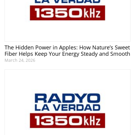
The Hidden Power in Apples: How Nature’s Sweet
Fiber Helps Keep Your Energy Steady and Smooth
March 24, 2026