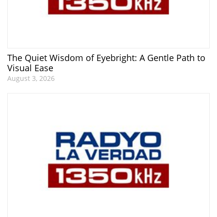
The Quiet Wisdom of Eyebright: A Gentle Path to
Visual Ease
August 3, 2026