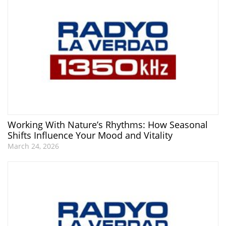
Working With Nature’s Rhythms: How Seasonal
Shifts Influence Your Mood and Vitality
March 24, 2026