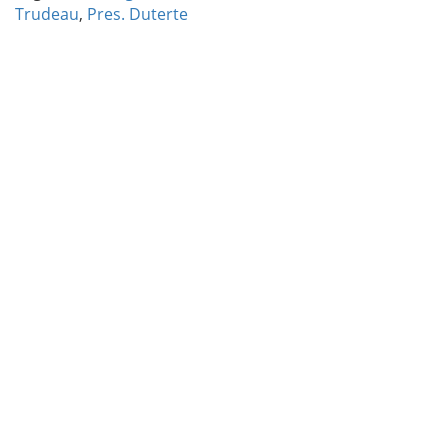
Trudeau
,
Pres. Duterte