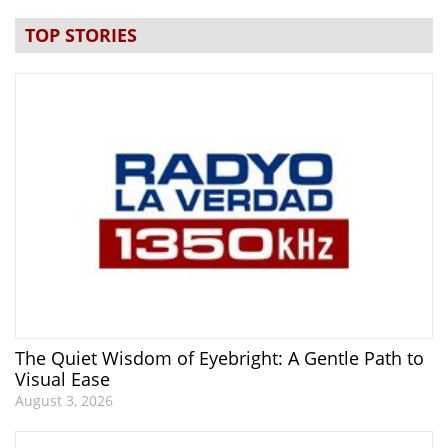
TOP STORIES
The Quiet Wisdom of Eyebright: A Gentle Path to
Visual Ease
August 3, 2026