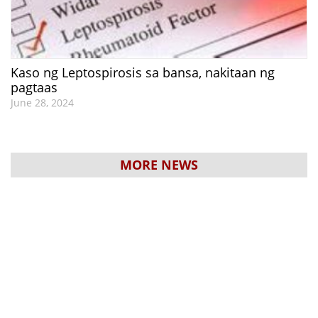
Kaso ng Leptospirosis sa bansa, nakitaan ng
pagtaas
June 28, 2024
MORE NEWS