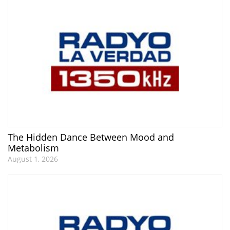
The Hidden Dance Between Mood and
Metabolism
August 1, 2026