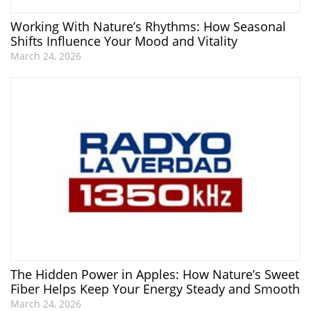
Working With Nature’s Rhythms: How Seasonal
Shifts Influence Your Mood and Vitality
March 24, 2026
The Hidden Power in Apples: How Nature’s Sweet
Fiber Helps Keep Your Energy Steady and Smooth
March 24, 2026