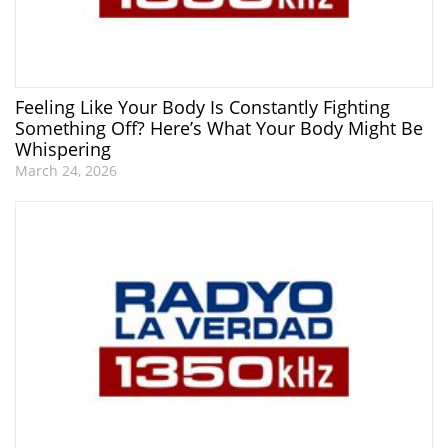
Feeling Like Your Body Is Constantly Fighting
Something Off? Here’s What Your Body Might Be
Whispering
March 24, 2026