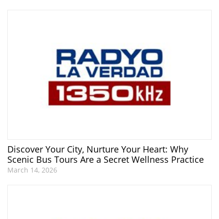
Discover Your City, Nurture Your Heart: Why
Scenic Bus Tours Are a Secret Wellness Practice
March 14, 2026