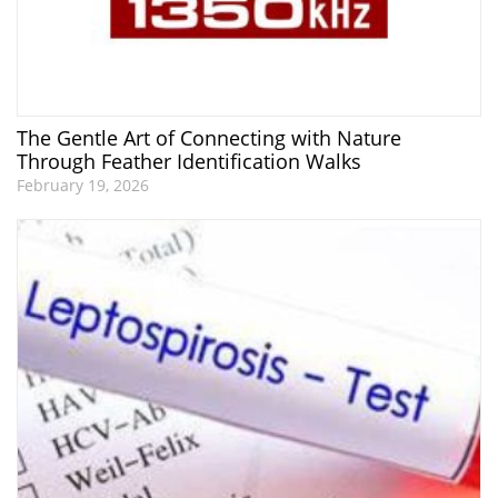
The Gentle Art of Connecting with Nature
Through Feather Identification Walks
February 19, 2026