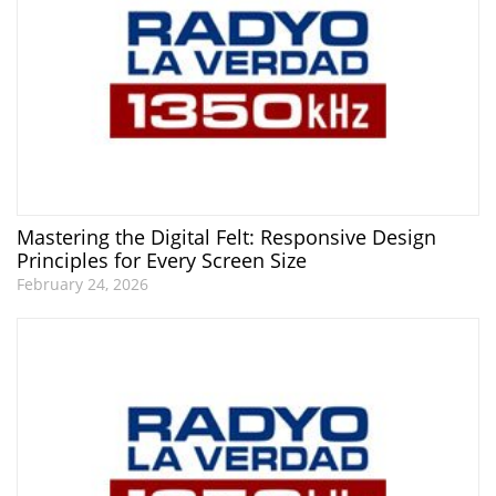
Mastering the Digital Felt: Responsive Design
Principles for Every Screen Size
February 24, 2026