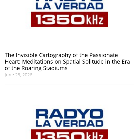
The Invisible Cartography of the Passionate
Heart: Meditations on Spatial Solitude in the Era
of the Roaring Stadiums
June 23, 2026